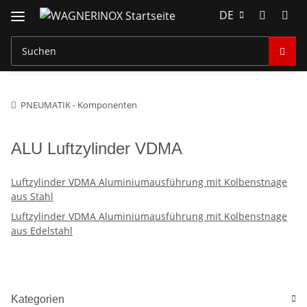
DE
PNEUMATIK - Komponenten
ALU Luftzylinder VDMA
Luftzylinder VDMA Aluminiumausführung mit Kolbenstnage
aus Stahl
Luftzylinder VDMA Aluminiumausführung mit Kolbenstnage
aus Edelstahl
Kategorien