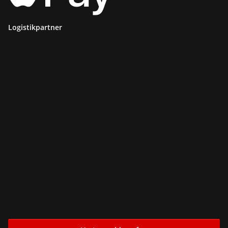
Logistikpartner