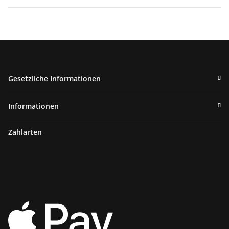
Gesetzliche Informationen
Informationen
Zahlarten