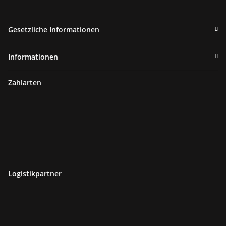
Gesetzliche Informationen
Informationen
Zahlarten
Logistikpartner