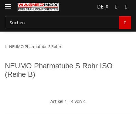
DE
NEUMO Pharmatube S Rohre
NEUMO Pharmatube S Rohr ISO
(Reihe B)
Artikel 1 - 4 von 4