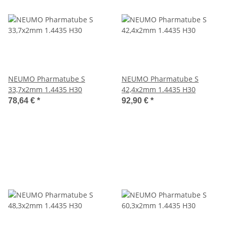
NEUMO Pharmatube S
NEUMO Pharmatube S
33,7x2mm 1.4435 H30
42,4x2mm 1.4435 H30
78,64 €
*
92,90 €
*