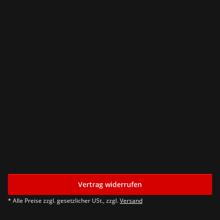
Vertrag widerrufen
* Alle Preise zzgl. gesetzlicher USt., zzgl.
Versand