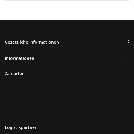
Gesetzliche Informationen
Informationen
Zahlarten
Logistikpartner