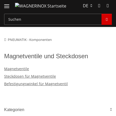
DE
PNEUMATIK - Komponenten
Magnetventile und Steckdosen
Magnetventile
Steckdosen für Magnetventile
Befestigungswinkel für Magnetventil
Kategorien