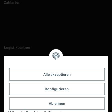
Zahlarten
Logistikpartner
Alle akzeptieren
Konfigurieren
Ablehnen