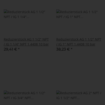
Reduzierstück AG 1 1/2" NPT
Reduzierstück AG 1 1/2" NPT
/ IG 1 1/4" NPT 1.4408 10 bar
/ IG 1" NPT 1.4408 10 bar
29,41 €
*
38,23 €
*