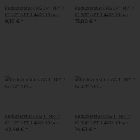
Reduzierstück AG 3/4" NPT /
Reduzierstück AG 3/4" NPT /
IG 1/2" NPT 1.4408 10 bar
IG 3/8" NPT 1.4408 10 bar
9,10 €
*
13,00 €
*
Reduzierstück AG 1" NPT /
Reduzierstück AG 1" NPT /
IG 1/2" NPT 1.4408 10 bar
IG 3/4" NPT 1.4408 10 bar
42,48 €
*
14,63 €
*