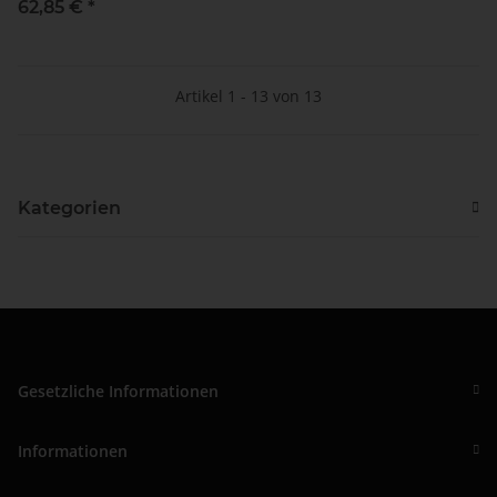
62,85 €
*
Artikel 1 - 13 von 13
Kategorien
Gesetzliche Informationen
Informationen