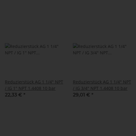
Reduzierstück AG 1 1/4" NPT
Reduzierstück AG 1 1/4" NPT
/ IG 1" NPT 1.4408 10 bar
/ IG 3/4" NPT 1.4408 10 bar
22,33 €
*
29,01 €
*