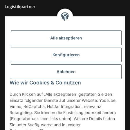
Logistikpartner
Alle akzeptieren
Konfigurieren
Ablehnen
Wie wir Cookies & Co nutzen
Durch Klicken auf „Alle akzeptieren“ gestatten Sie den
Einsatz folgender Dienste auf unserer Website: YouTube,
Vimeo, ReCaptcha, HotJar Integration, releva.nz
Retargeting. Sie können die Einstellung jederzeit ändern
(Fingerabdruck-Icon links unten). Weitere Details finden
Vertrag widerrufen
Sie unter
Konfigurieren
und in unserer