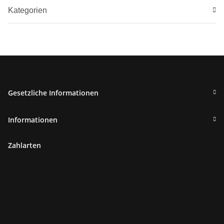
Kategorien
Gesetzliche Informationen
Informationen
Zahlarten