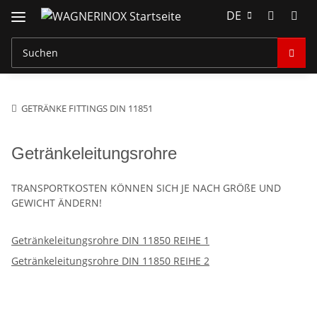
DE
GETRÄNKE FITTINGS DIN 11851
Getränkeleitungsrohre
TRANSPORTKOSTEN KÖNNEN SICH JE NACH GRÖßE UND
GEWICHT ÄNDERN!
Getränkeleitungsrohre DIN 11850 REIHE 1
Getränkeleitungsrohre DIN 11850 REIHE 2