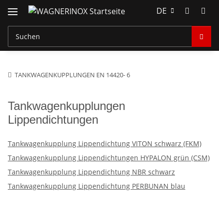
DE
TANKWAGENKUPPLUNGEN EN 14420- 6
Tankwagenkupplungen
Lippendichtungen
Tankwagenkupplung Lippendichtung VITON schwarz (FKM)
Tankwagenkupplung Lippendichtungen HYPALON grün (CSM)
Tankwagenkupplung Lippendichtung NBR schwarz
Tankwagenkupplung Lippendichtung PERBUNAN blau