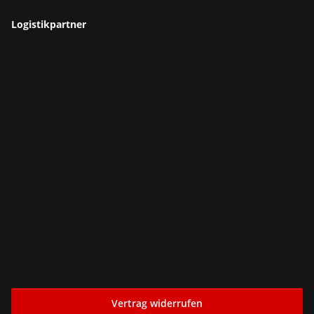
Logistikpartner
Vertrag widerrufen