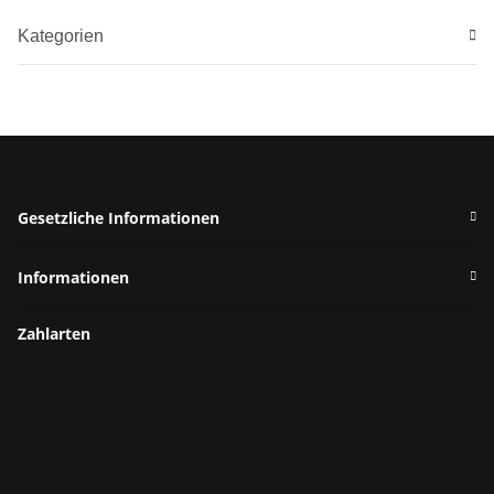
Kategorien
Gesetzliche Informationen
Informationen
Zahlarten