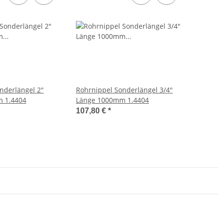
nderlängel 2"
Rohrnippel Sonderlängel 3/4"
Länge 1000mm 1.4404
Länge 1000mm 1.4404
107,80 €
*