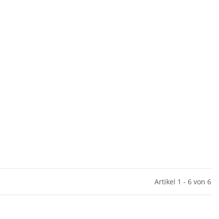
Artikel 1 - 6 von 6