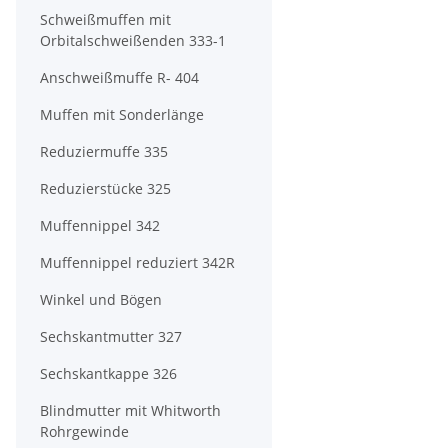
Schweißmuffen mit
Orbitalschweißenden 333-1
Anschweißmuffe R- 404
Muffen mit Sonderlänge
Reduziermuffe 335
Reduzierstücke 325
Muffennippel 342
Muffennippel reduziert 342R
Winkel und Bögen
Sechskantmutter 327
Sechskantkappe 326
Blindmutter mit Whitworth
Rohrgewinde