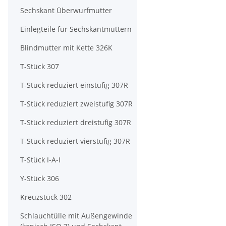
Sechskant Überwurfmutter
Einlegteile für Sechskantmuttern
Blindmutter mit Kette 326K
T-Stück 307
T-Stück reduziert einstufig 307R
T-Stück reduziert zweistufig 307R
T-Stück reduziert dreistufig 307R
T-Stück reduziert vierstufig 307R
T-Stück I-A-I
Y-Stück 306
Kreuzstück 302
Schlauchtülle mit Außengewinde