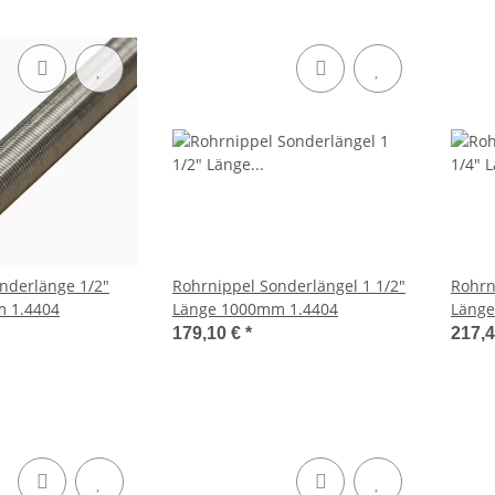
nderlänge 1/2"
Rohrnippel Sonderlängel 1 1/2"
Rohrn
Länge 1000mm 1.4404
Länge 1000mm 1.4404
179,10 €
*
217,