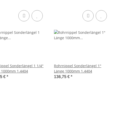
ippel Sonderlängel 1 1/4"
Rohrnippel Sonderlängel 1"
Länge 1000mm 1.4404
Länge 1000mm 1.4404
45 €
*
136,75 €
*