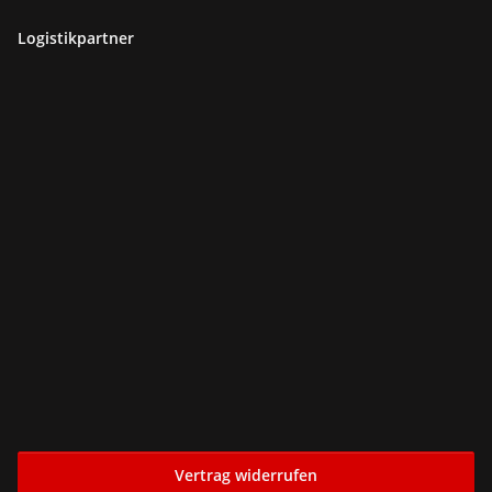
Logistikpartner
Vertrag widerrufen