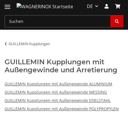
DE
GUILLEMIN Kupplungen
GUILLEMIN Kupplungen mit
Außengewinde und Arretierung
GUILLEMIN Kupplungen mit Außengewinde ALUMINIUM
GUILLEMIN Kupplungen mit Außengewinde MESSING
GUILLEMIN Kupplungen mit Außengewinde EDELSTAHL
GUILLEMIN Kupplungen mit Außengewinde POLYPROPYLEN