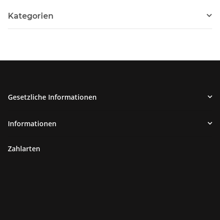
Kategorien
Gesetzliche Informationen
Informationen
Zahlarten