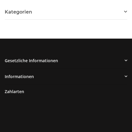
Kategorien
Gesetzliche Informationen
Informationen
Zahlarten