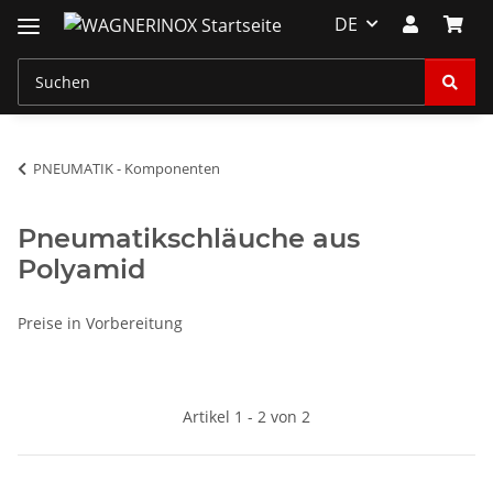
DE
PNEUMATIK - Komponenten
Pneumatikschläuche aus
Polyamid
Preise in Vorbereitung
Artikel 1 - 2 von 2