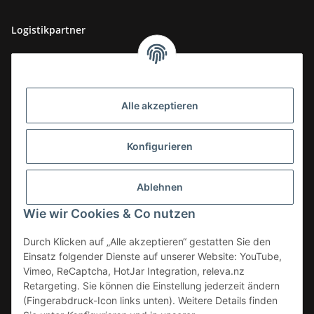
Logistikpartner
Alle akzeptieren
Konfigurieren
Ablehnen
Wie wir Cookies & Co nutzen
Durch Klicken auf „Alle akzeptieren“ gestatten Sie den
Einsatz folgender Dienste auf unserer Website: YouTube,
Vimeo, ReCaptcha, HotJar Integration, releva.nz
Retargeting. Sie können die Einstellung jederzeit ändern
(Fingerabdruck-Icon links unten). Weitere Details finden
Vertrag widerrufen