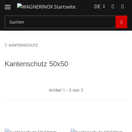
DE
KANTENSCHUTZ
Kantenschutz 50x50
Artikel 1 - 3 von 3