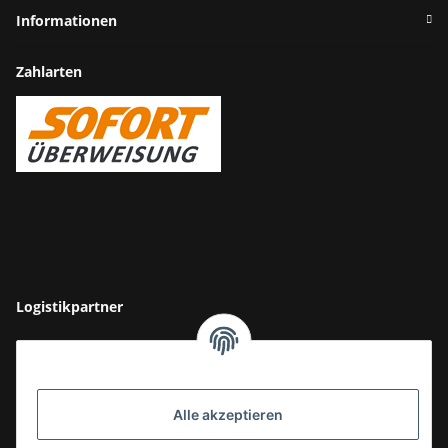
Informationen
Zahlarten
Logistikpartner
Alle akzeptieren