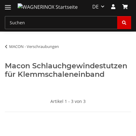
DE
MACON - Verschraubungen
Macon Schlauchgewindestutzen
für Klemmschaleneinband
Artikel 1 - 3 von 3