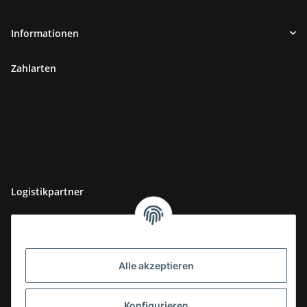
Informationen
Zahlarten
Logistikpartner
Alle akzeptieren
Konfigurieren