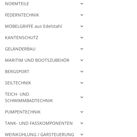
NORMTEILE
FEDERNTECHNIK
MÖBELGRIFFE aus Edelstahl
KANTENSCHUTZ
GELÄNDERBAU
MARITIM UND BOOTSZUBEHÖR
BERGSPORT
SEILTECHNIK
TEICH- UND
SCHWIMMBADTECHNIK
PUMPENTECHNIK
TANK- UND FASSKOMPONENTEN
WEINKÜHLUNG / GÄRSTEUERUNG