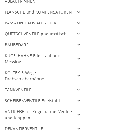
ABLAUFRINNEN
FLANSCHE und KOMPENSATOREN
PASS- UND AUSBAUSTÜCKE
QUETSCHVENTILE pneumatisch
BAUBEDARF
KUGELHÄHNE Edelstahl und
Messing
KOLTEK 3-Wege
Drehschieberhähne
TANKVENTILE
SCHEIBENVENTILE Edelstahl
ANTRIEBE für Kugelhähne, Ventile
und Klappen
DEKANTIERVENTILE