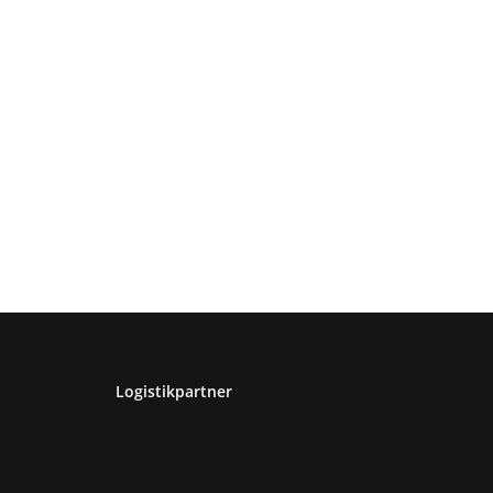
Logistikpartner