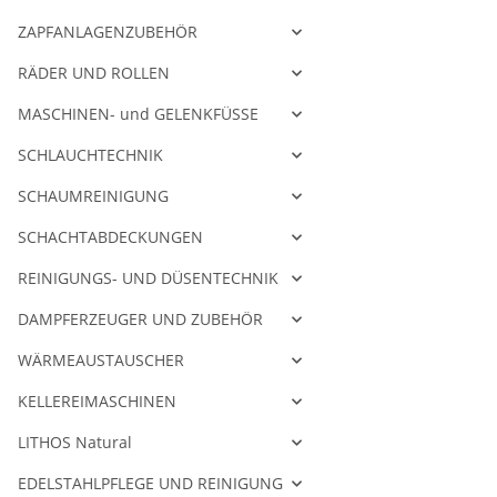
ZAPFANLAGENZUBEHÖR
RÄDER UND ROLLEN
MASCHINEN- und GELENKFÜSSE
SCHLAUCHTECHNIK
SCHAUMREINIGUNG
SCHACHTABDECKUNGEN
REINIGUNGS- UND DÜSENTECHNIK
DAMPFERZEUGER UND ZUBEHÖR
WÄRMEAUSTAUSCHER
KELLEREIMASCHINEN
LITHOS Natural
EDELSTAHLPFLEGE UND REINIGUNG