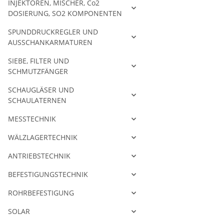
INJEKTOREN, MISCHER, Co2
DOSIERUNG, SO2 KOMPONENTEN
SPUNDDRUCKREGLER UND
AUSSCHANKARMATUREN
SIEBE, FILTER UND
SCHMUTZFÄNGER
SCHAUGLÄSER UND
SCHAULATERNEN
MESSTECHNIK
WÄLZLAGERTECHNIK
ANTRIEBSTECHNIK
BEFESTIGUNGSTECHNIK
ROHRBEFESTIGUNG
SOLAR