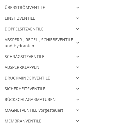
ÜBERSTRÖMVENTILE
EINSITZVENTILE
DOPPELSITZVENTILE
ABSPERR-, REGEL-, SCHIEBEVENTILE
und Hydranten
SCHRÄGSITZVENTILE
ABSPERRKLAPPEN
DRUCKMINDERVENTILE
SICHERHEITSVENTILE
RÜCKSCHLAGARMATUREN
MAGNETVENTILE vorgesteuert
MEMBRANVENTILE