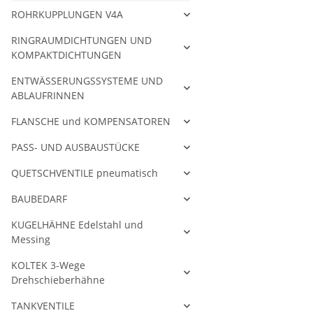
ROHRKUPPLUNGEN V4A
RINGRAUMDICHTUNGEN UND
KOMPAKTDICHTUNGEN
ENTWÄSSERUNGSSYSTEME UND
ABLAUFRINNEN
FLANSCHE und KOMPENSATOREN
PASS- UND AUSBAUSTÜCKE
QUETSCHVENTILE pneumatisch
BAUBEDARF
KUGELHÄHNE Edelstahl und
Messing
KOLTEK 3-Wege
Drehschieberhähne
TANKVENTILE