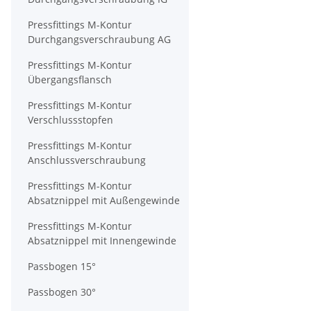
Pressfittings M-Kontur
Durchgangsverschraubung AG
Pressfittings M-Kontur
Übergangsflansch
Pressfittings M-Kontur
Verschlussstopfen
Pressfittings M-Kontur
Anschlussverschraubung
Pressfittings M-Kontur
Absatznippel mit Außengewinde
Pressfittings M-Kontur
Absatznippel mit Innengewinde
Passbogen 15°
Passbogen 30°