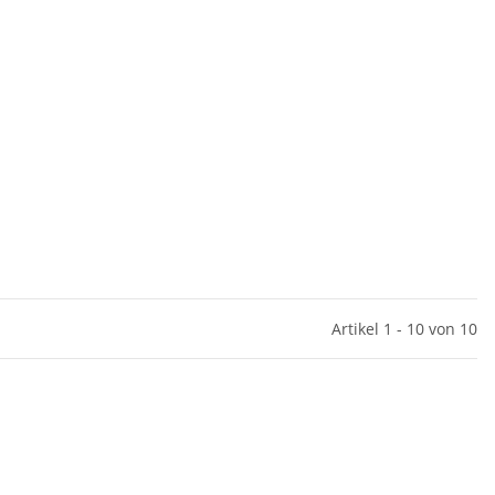
Artikel 1 - 10 von 10