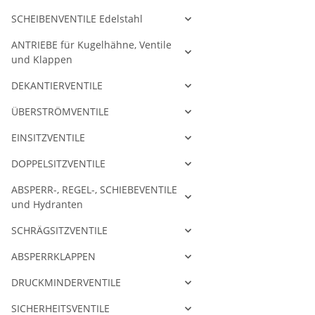
SCHEIBENVENTILE Edelstahl
ANTRIEBE für Kugelhähne, Ventile
und Klappen
DEKANTIERVENTILE
ÜBERSTRÖMVENTILE
EINSITZVENTILE
DOPPELSITZVENTILE
ABSPERR-, REGEL-, SCHIEBEVENTILE
und Hydranten
SCHRÄGSITZVENTILE
ABSPERRKLAPPEN
DRUCKMINDERVENTILE
SICHERHEITSVENTILE