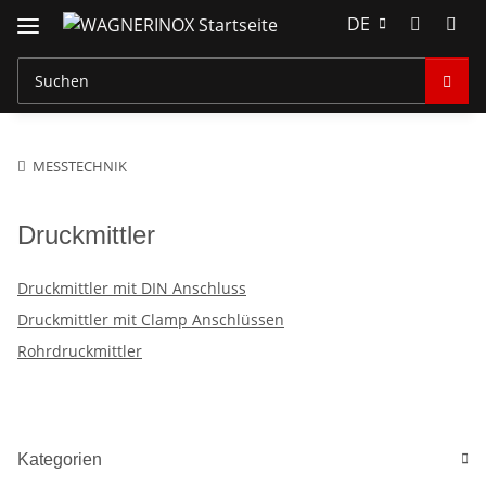
DE
MESSTECHNIK
Druckmittler
Druckmittler mit DIN Anschluss
Druckmittler mit Clamp Anschlüssen
Rohrdruckmittler
Kategorien