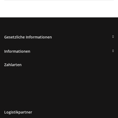
Gesetzliche Informationen
Informationen
Zahlarten
Logistikpartner