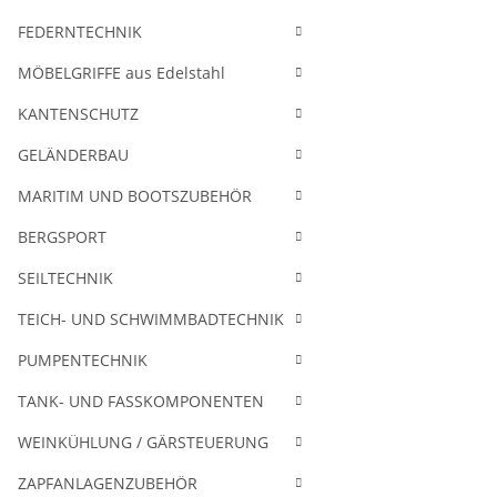
FEDERNTECHNIK
MÖBELGRIFFE aus Edelstahl
KANTENSCHUTZ
GELÄNDERBAU
MARITIM UND BOOTSZUBEHÖR
BERGSPORT
SEILTECHNIK
TEICH- UND SCHWIMMBADTECHNIK
PUMPENTECHNIK
TANK- UND FASSKOMPONENTEN
WEINKÜHLUNG / GÄRSTEUERUNG
ZAPFANLAGENZUBEHÖR