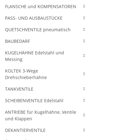
FLANSCHE und KOMPENSATOREN
PASS- UND AUSBAUSTÜCKE
QUETSCHVENTILE pneumatisch
BAUBEDARF
KUGELHÄHNE Edelstahl und
Messing
KOLTEK 3-Wege
Drehschieberhähne
TANKVENTILE
SCHEIBENVENTILE Edelstahl
ANTRIEBE für Kugelhähne, Ventile
und Klappen
DEKANTIERVENTILE