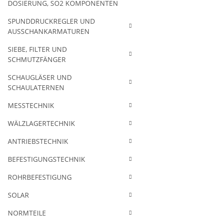
DOSIERUNG, SO2 KOMPONENTEN
SPUNDDRUCKREGLER UND
AUSSCHANKARMATUREN
SIEBE, FILTER UND
SCHMUTZFÄNGER
SCHAUGLÄSER UND
SCHAULATERNEN
MESSTECHNIK
WÄLZLAGERTECHNIK
ANTRIEBSTECHNIK
BEFESTIGUNGSTECHNIK
ROHRBEFESTIGUNG
SOLAR
NORMTEILE