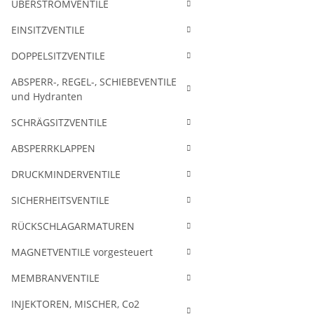
ÜBERSTRÖMVENTILE
EINSITZVENTILE
DOPPELSITZVENTILE
ABSPERR-, REGEL-, SCHIEBEVENTILE
und Hydranten
SCHRÄGSITZVENTILE
ABSPERRKLAPPEN
DRUCKMINDERVENTILE
SICHERHEITSVENTILE
RÜCKSCHLAGARMATUREN
MAGNETVENTILE vorgesteuert
MEMBRANVENTILE
INJEKTOREN, MISCHER, Co2