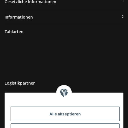
Gesetzliche Informationen
Informationen
Zahlarten
Logistikpartner
Alle akzeptieren