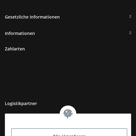
Gesetzliche Informationen
Informationen
Zahlarten
Logistikpartner