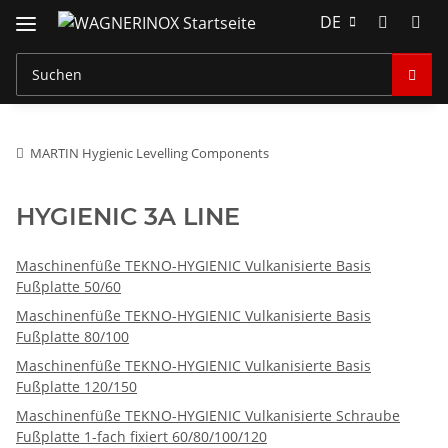
DE
MARTIN Hygienic Levelling Components
HYGIENIC 3A LINE
Maschinenfüße TEKNO-HYGIENIC Vulkanisierte Basis
Fußplatte 50/60
Maschinenfüße TEKNO-HYGIENIC Vulkanisierte Basis
Fußplatte 80/100
Maschinenfüße TEKNO-HYGIENIC Vulkanisierte Basis
Fußplatte 120/150
Maschinenfüße TEKNO-HYGIENIC Vulkanisierte Schraube
Fußplatte 1-fach fixiert 60/80/100/120