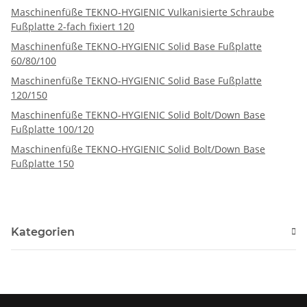
Maschinenfüße TEKNO-HYGIENIC Vulkanisierte Schraube
Fußplatte 2-fach fixiert 120
Maschinenfüße TEKNO-HYGIENIC Solid Base Fußplatte
60/80/100
Maschinenfüße TEKNO-HYGIENIC Solid Base Fußplatte
120/150
Maschinenfüße TEKNO-HYGIENIC Solid Bolt/Down Base
Fußplatte 100/120
Maschinenfüße TEKNO-HYGIENIC Solid Bolt/Down Base
Fußplatte 150
Kategorien