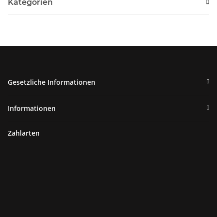
Kategorien
Gesetzliche Informationen
Informationen
Zahlarten