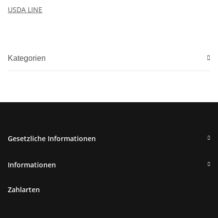
USDA LINE
Kategorien
Gesetzliche Informationen
Informationen
Zahlarten