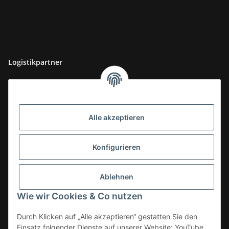
Logistikpartner
Alle akzeptieren
Konfigurieren
Ablehnen
Wie wir Cookies & Co nutzen
Durch Klicken auf „Alle akzeptieren“ gestatten Sie den
Einsatz folgender Dienste auf unserer Website: YouTube,