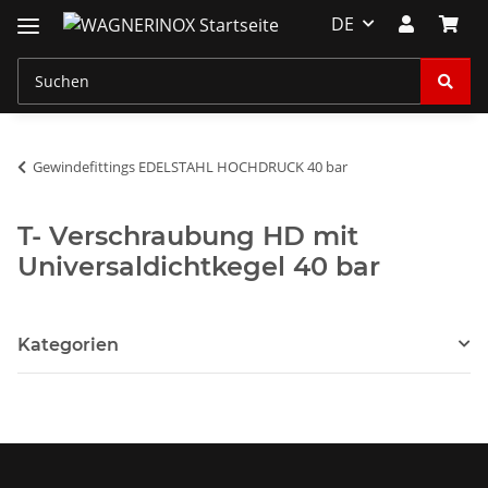
DE
Gewindefittings EDELSTAHL HOCHDRUCK 40 bar
T- Verschraubung HD mit
Universaldichtkegel 40 bar
Kategorien