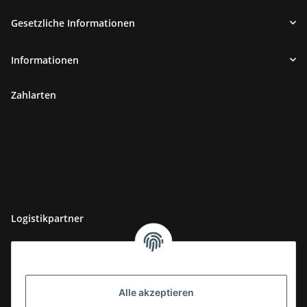
Gesetzliche Informationen
Informationen
Zahlarten
Logistikpartner
Alle akzeptieren