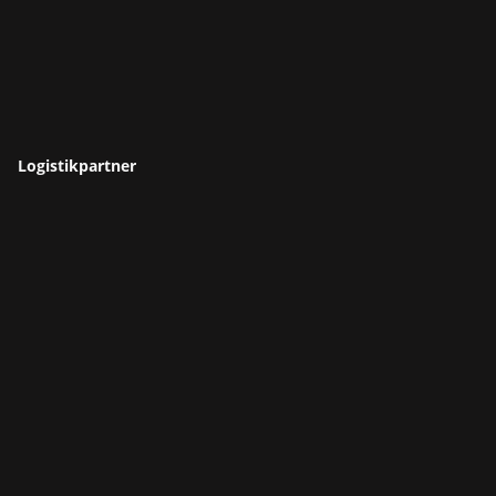
Logistikpartner