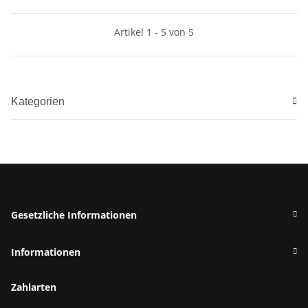
Artikel 1 - 5 von 5
Kategorien
Gesetzliche Informationen
Informationen
Zahlarten