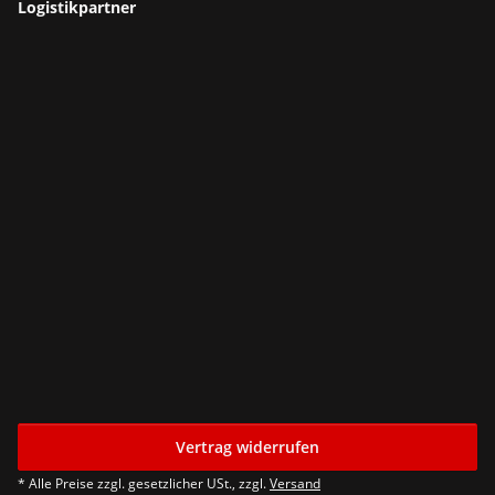
Logistikpartner
Vertrag widerrufen
* Alle Preise zzgl. gesetzlicher USt., zzgl.
Versand