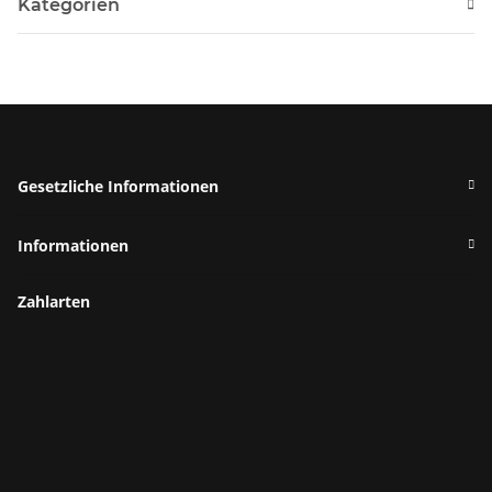
Kategorien
Gesetzliche Informationen
Informationen
Zahlarten