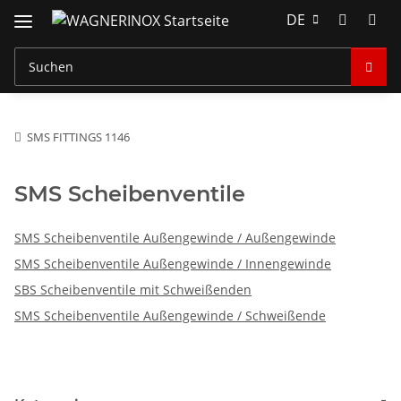
DE
SMS FITTINGS 1146
SMS Scheibenventile
SMS Scheibenventile Außengewinde / Außengewinde
SMS Scheibenventile Außengewinde / Innengewinde
SBS Scheibenventile mit Schweißenden
SMS Scheibenventile Außengewinde / Schweißende