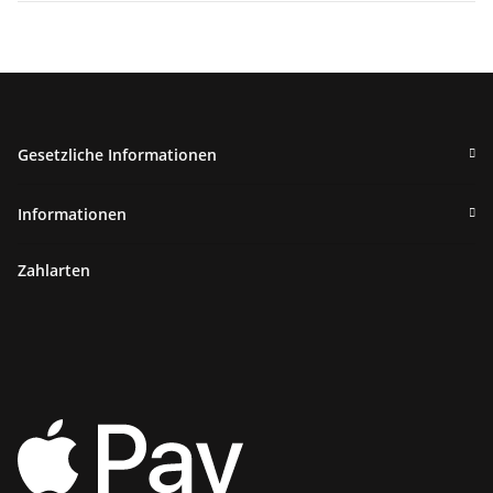
Gesetzliche Informationen
Informationen
Zahlarten