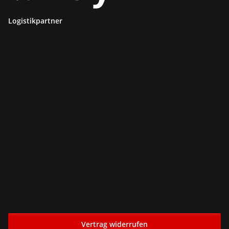
Logistikpartner
Vertrag widerrufen