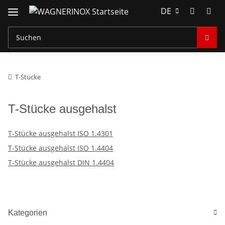
DE
T-Stücke
T-Stücke ausgehalst
T-Stücke ausgehalst ISO 1.4301
T-Stücke ausgehalst ISO 1.4404
T-Stücke ausgehalst DIN 1.4404
Kategorien