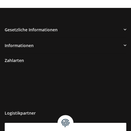
Gesetzliche Informationen
Informationen
Zahlarten
Logistikpartner