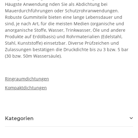
Häugste Anwendung nden Sie als Abdichtung bei
Mauerdurchführungen oder Schutzrohranwendungen.
Robuste Gummiteile bieten eine lange Lebensdauer und
sind, je nach Art, für die meisten Medien (organische und
anorganische Stoffe, Wasser, Trinkwasser, Öle und andere
Produkte auf Erdölbasis) und Rohrmaterialien (Edelstahl,
Stahl, Kunststoffe) einsetzbar. Diverse Prüfzeichen und
Zulassungen bestätigen die Druckdichte bis zu 3 bzw. 5 bar
(30 bzw. 50m Wassersäule).
Ringraumdichtungen
Kompaktdichtungen
Kategorien