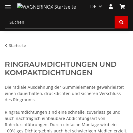
DE
Startseite
RINGRAUMDICHTUNGEN UND
KOMPAKTDICHTUNGEN
Die radiale Ausdehnung der Gummielemente gewährleistet
einen dauerhaften, druckdichten und sicheren Verschluss
des Ringraums.
Ringraumdichtungen sind eine schnelle, zuverlässige und
auch nachträglich einbaubare Abdichtungsart von
Rohrdurchführungen. Durch einfache Montage wird ein
100%iges Dichtergebnis auch bei schwierigen Medien erzielt.