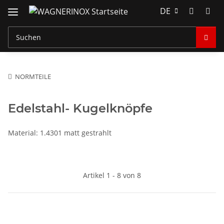
DE
NORMTEILE
Edelstahl- Kugelknöpfe
Material: 1.4301 matt gestrahlt
Artikel 1 - 8 von 8