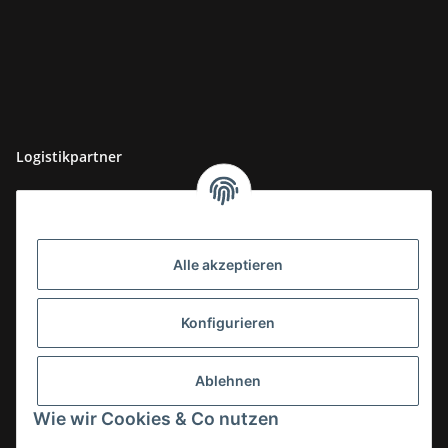
Logistikpartner
Alle akzeptieren
Konfigurieren
Ablehnen
Wie wir Cookies & Co nutzen