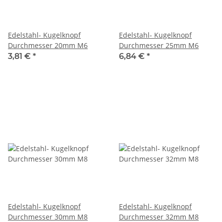
Edelstahl- Kugelknopf
Edelstahl- Kugelknopf
Durchmesser 20mm M6
Durchmesser 25mm M6
3,81 €
*
6,84 €
*
Edelstahl- Kugelknopf
Edelstahl- Kugelknopf
Durchmesser 30mm M8
Durchmesser 32mm M8