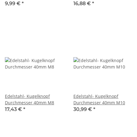
9,99 €
*
16,88 €
*
Edelstahl- Kugelknopf
Edelstahl- Kugelknopf
Durchmesser 40mm M8
Durchmesser 40mm M10
17,43 €
*
30,99 €
*