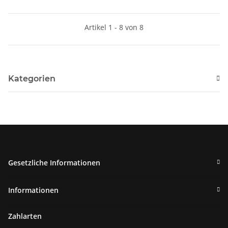
Artikel 1 - 8 von 8
Kategorien
Gesetzliche Informationen
Informationen
Zahlarten