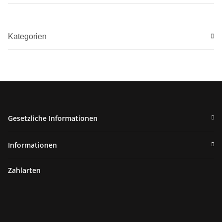
Kategorien
Gesetzliche Informationen
Informationen
Zahlarten