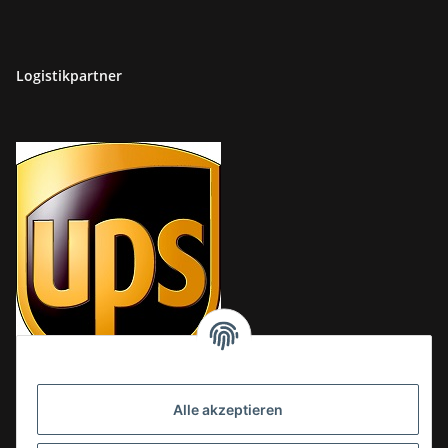
Logistikpartner
Alle akzeptieren