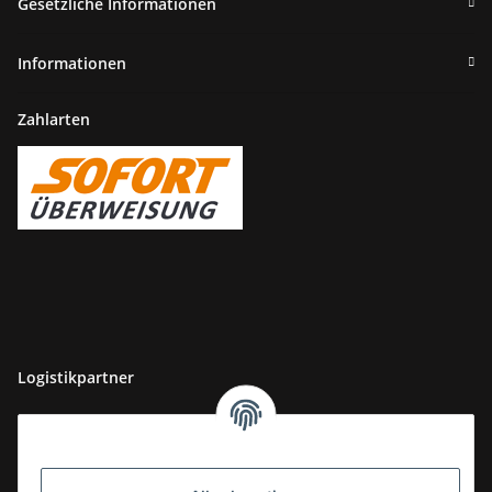
Gesetzliche Informationen
Informationen
Zahlarten
Logistikpartner