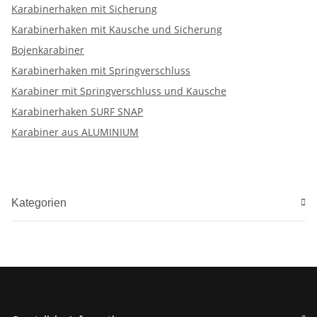
Karabinerhaken mit Sicherung
Karabinerhaken mit Kausche und Sicherung
Bojenkarabiner
Karabinerhaken mit Springverschluss
Karabiner mit Springverschluss und Kausche
Karabinerhaken SURF SNAP
Karabiner aus ALUMINIUM
Kategorien