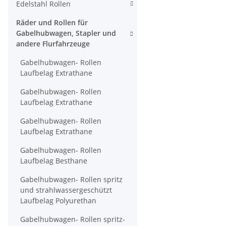
Edelstahl Rollen
Räder und Rollen für
Gabelhubwagen, Stapler und
andere Flurfahrzeuge
Gabelhubwagen- Rollen
Laufbelag Extrathane
Gabelhubwagen- Rollen
Laufbelag Extrathane
Gabelhubwagen- Rollen
Laufbelag Extrathane
Gabelhubwagen- Rollen
Laufbelag Besthane
Gabelhubwagen- Rollen spritz
und strahlwassergeschützt
Laufbelag Polyurethan
Gabelhubwagen- Rollen spritz-