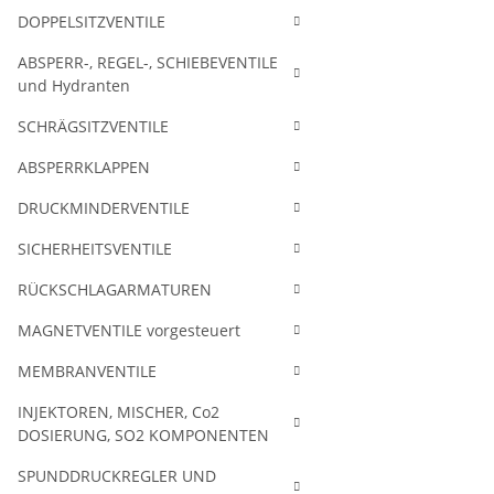
DOPPELSITZVENTILE
ABSPERR-, REGEL-, SCHIEBEVENTILE
und Hydranten
SCHRÄGSITZVENTILE
ABSPERRKLAPPEN
DRUCKMINDERVENTILE
SICHERHEITSVENTILE
RÜCKSCHLAGARMATUREN
MAGNETVENTILE vorgesteuert
MEMBRANVENTILE
INJEKTOREN, MISCHER, Co2
DOSIERUNG, SO2 KOMPONENTEN
SPUNDDRUCKREGLER UND