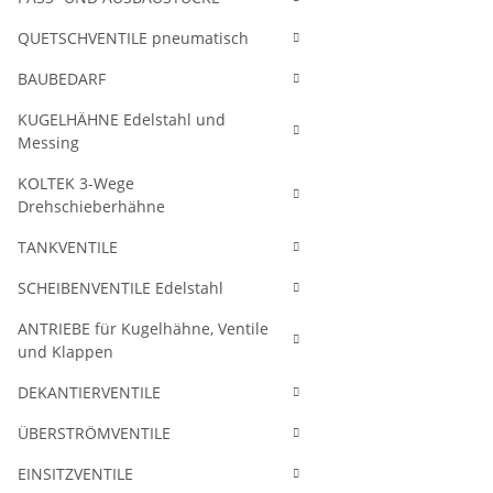
QUETSCHVENTILE pneumatisch
BAUBEDARF
KUGELHÄHNE Edelstahl und
Messing
KOLTEK 3-Wege
Drehschieberhähne
TANKVENTILE
SCHEIBENVENTILE Edelstahl
ANTRIEBE für Kugelhähne, Ventile
und Klappen
DEKANTIERVENTILE
ÜBERSTRÖMVENTILE
EINSITZVENTILE