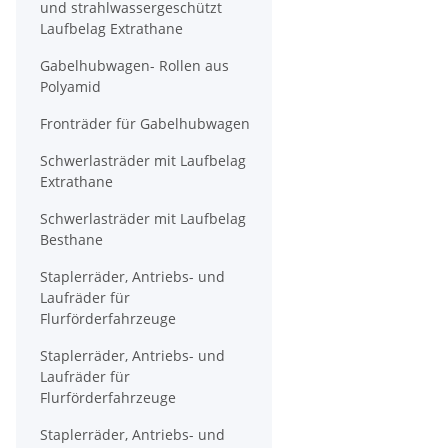
und strahlwassergeschützt
Laufbelag Extrathane
Gabelhubwagen- Rollen aus
Polyamid
Fronträder für Gabelhubwagen
Schwerlasträder mit Laufbelag
Extrathane
Schwerlasträder mit Laufbelag
Besthane
Staplerräder, Antriebs- und
Laufräder für
Flurförderfahrzeuge
Staplerräder, Antriebs- und
Laufräder für
Flurförderfahrzeuge
Staplerräder, Antriebs- und