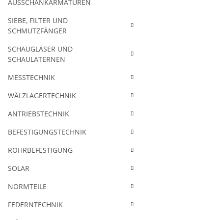
AUSSCHANKARMATUREN
SIEBE, FILTER UND
SCHMUTZFÄNGER
SCHAUGLÄSER UND
SCHAULATERNEN
MESSTECHNIK
WÄLZLAGERTECHNIK
ANTRIEBSTECHNIK
BEFESTIGUNGSTECHNIK
ROHRBEFESTIGUNG
SOLAR
NORMTEILE
FEDERNTECHNIK