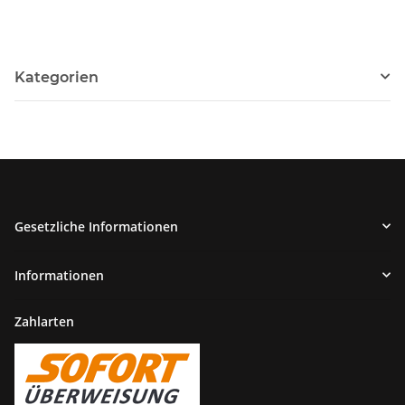
Kategorien
Gesetzliche Informationen
Informationen
Zahlarten