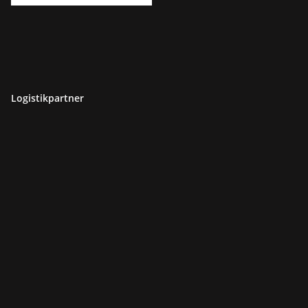
Logistikpartner