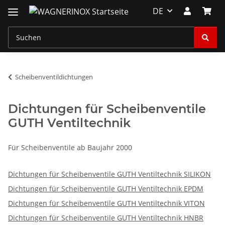
DE
Scheibenventildichtungen
Dichtungen für Scheibenventile
GUTH Ventiltechnik
Für Scheibenventile ab Baujahr 2000
Dichtungen für Scheibenventile GUTH Ventiltechnik SILIKON
Dichtungen für Scheibenventile GUTH Ventiltechnik EPDM
Dichtungen für Scheibenventile GUTH Ventiltechnik VITON
Dichtungen für Scheibenventile GUTH Ventiltechnik HNBR