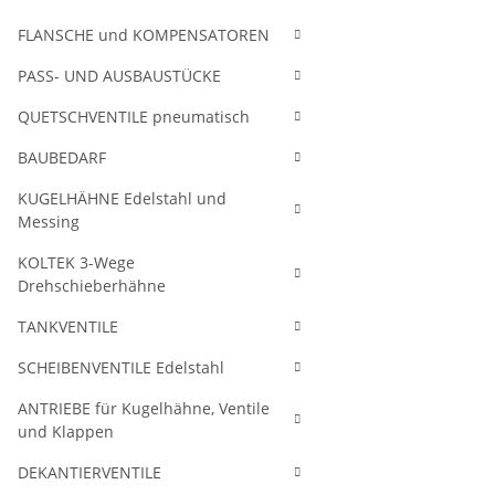
FLANSCHE und KOMPENSATOREN
PASS- UND AUSBAUSTÜCKE
QUETSCHVENTILE pneumatisch
BAUBEDARF
KUGELHÄHNE Edelstahl und
Messing
KOLTEK 3-Wege
Drehschieberhähne
TANKVENTILE
SCHEIBENVENTILE Edelstahl
ANTRIEBE für Kugelhähne, Ventile
und Klappen
DEKANTIERVENTILE