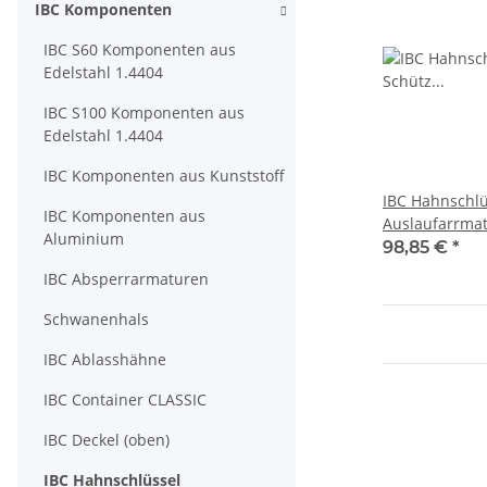
IBC Komponenten
IBC S60 Komponenten aus
Edelstahl 1.4404
IBC S100 Komponenten aus
Edelstahl 1.4404
IBC Komponenten aus Kunststoff
IBC Hahnschlü
IBC Komponenten aus
Aluminium
98,85 €
*
IBC Absperrarmaturen
Schwanenhals
IBC Ablasshähne
IBC Container CLASSIC
IBC Deckel (oben)
IBC Hahnschlüssel