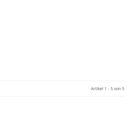
Artikel 1 - 5 von 5