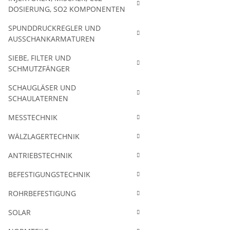
DOSIERUNG, SO2 KOMPONENTEN
SPUNDDRUCKREGLER UND
AUSSCHANKARMATUREN
SIEBE, FILTER UND
SCHMUTZFÄNGER
SCHAUGLÄSER UND
SCHAULATERNEN
MESSTECHNIK
WÄLZLAGERTECHNIK
ANTRIEBSTECHNIK
BEFESTIGUNGSTECHNIK
ROHRBEFESTIGUNG
SOLAR