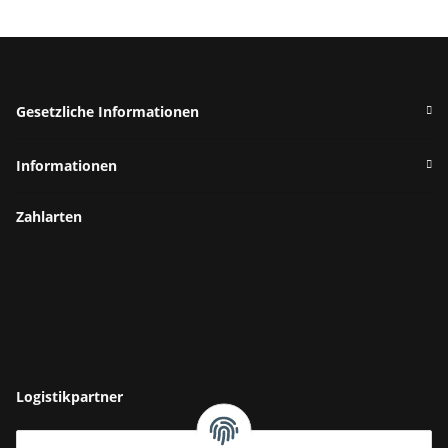
Gesetzliche Informationen
Informationen
Zahlarten
Logistikpartner