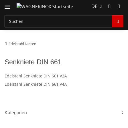
DE
Edelstahl Nieten
Senkniete DIN 661
Edelstahl Senkniete DIN 661 V2A
Edelstahl Senkniete DIN 661 V4A
Kategorien