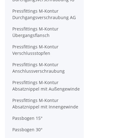
Pressfittings M-Kontur
Durchgangsverschraubung AG
Pressfittings M-Kontur
Übergangsflansch
Pressfittings M-Kontur
Verschlussstopfen
Pressfittings M-Kontur
Anschlussverschraubung
Pressfittings M-Kontur
Absatznippel mit Außengewinde
Pressfittings M-Kontur
Absatznippel mit Innengewinde
Passbogen 15°
Passbogen 30°