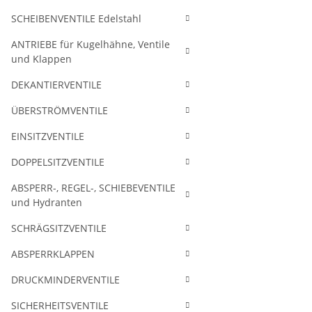
SCHEIBENVENTILE Edelstahl
ANTRIEBE für Kugelhähne, Ventile
und Klappen
DEKANTIERVENTILE
ÜBERSTRÖMVENTILE
EINSITZVENTILE
DOPPELSITZVENTILE
ABSPERR-, REGEL-, SCHIEBEVENTILE
und Hydranten
SCHRÄGSITZVENTILE
ABSPERRKLAPPEN
DRUCKMINDERVENTILE
SICHERHEITSVENTILE