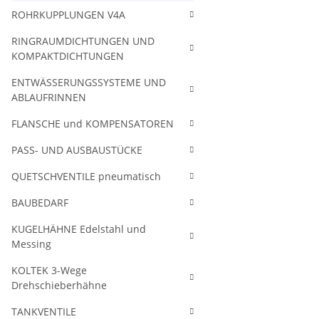
ROHRKUPPLUNGEN V4A
RINGRAUMDICHTUNGEN UND
KOMPAKTDICHTUNGEN
ENTWÄSSERUNGSSYSTEME UND
ABLAUFRINNEN
FLANSCHE und KOMPENSATOREN
PASS- UND AUSBAUSTÜCKE
QUETSCHVENTILE pneumatisch
BAUBEDARF
KUGELHÄHNE Edelstahl und
Messing
KOLTEK 3-Wege
Drehschieberhähne
TANKVENTILE