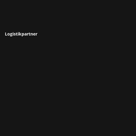
Logistikpartner