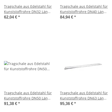
Tragschale aus Edelstahl für
Tragschale aus Edelstahl für
Kunststoffrohre DN32 Länge
Kunststoffrohre DN40 Länge
2000mm 1.4301
2000mm 1.4301
62,04 €
*
84,94 €
*
Tragschale aus Edelstahl für
Tragschale aus Edelstahl für
Kunststoffrohre DN50 Länge
Kunststoffrohre DN63 Länge
2000mm 1.4301
2000mm 1.4301
91,38 €
*
95,36 €
*