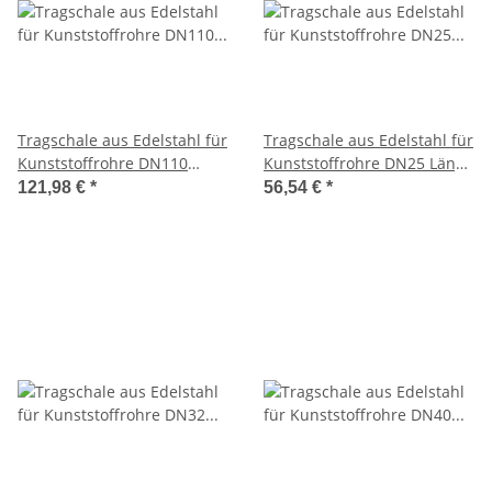
Tragschale aus Edelstahl für
Tragschale aus Edelstahl für
Kunststoffrohre DN110
Kunststoffrohre DN25 Länge
Länge 2000mm 1.4301
2000mm 1.4301
121,98 €
*
56,54 €
*