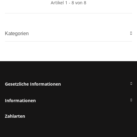
Artikel 1 - 8 von 8
Kategorien
Gesetzliche Informationen
Informationen
Zahlarten