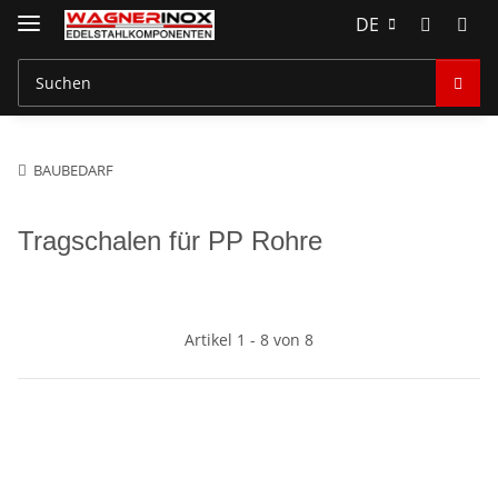
DE
BAUBEDARF
Tragschalen für PP Rohre
Artikel 1 - 8 von 8