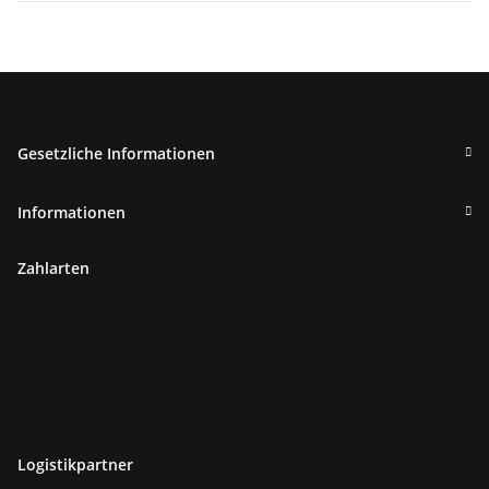
Gesetzliche Informationen
Informationen
Zahlarten
Logistikpartner