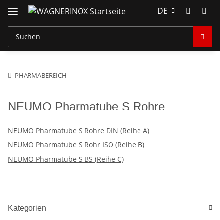
DE
PHARMABEREICH
NEUMO Pharmatube S Rohre
NEUMO Pharmatube S Rohre DIN (Reihe A)
NEUMO Pharmatube S Rohr ISO (Reihe B)
NEUMO Pharmatube S BS (Reihe C)
Kategorien