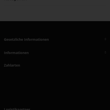
Gesetzliche Informationen
Informationen
Zahlarten
Logistikpartner