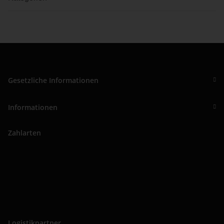
Gesetzliche Informationen
Informationen
Zahlarten
Logistikpartner