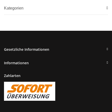
Kategorien
Gesetzliche Informationen
Informationen
Zahlarten