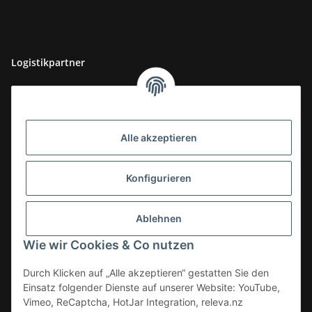
Logistikpartner
Alle akzeptieren
Konfigurieren
Ablehnen
Wie wir Cookies & Co nutzen
Durch Klicken auf „Alle akzeptieren“ gestatten Sie den
Einsatz folgender Dienste auf unserer Website: YouTube,
Vimeo, ReCaptcha, HotJar Integration, releva.nz