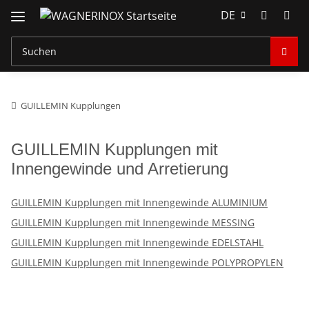
DE
GUILLEMIN Kupplungen
GUILLEMIN Kupplungen mit
Innengewinde und Arretierung
GUILLEMIN Kupplungen mit Innengewinde ALUMINIUM
GUILLEMIN Kupplungen mit Innengewinde MESSING
GUILLEMIN Kupplungen mit Innengewinde EDELSTAHL
GUILLEMIN Kupplungen mit Innengewinde POLYPROPYLEN