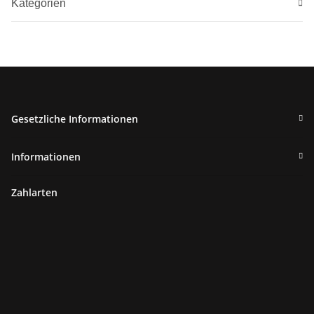
Kategorien
Gesetzliche Informationen
Informationen
Zahlarten