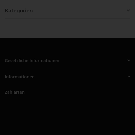
Kategorien
Gesetzliche Informationen
Informationen
Zahlarten