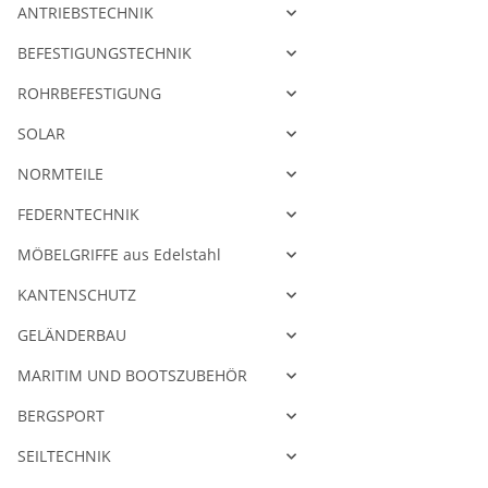
ANTRIEBSTECHNIK
BEFESTIGUNGSTECHNIK
ROHRBEFESTIGUNG
SOLAR
NORMTEILE
FEDERNTECHNIK
MÖBELGRIFFE aus Edelstahl
KANTENSCHUTZ
GELÄNDERBAU
MARITIM UND BOOTSZUBEHÖR
BERGSPORT
SEILTECHNIK