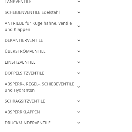
TANKVENTILE
SCHEIBENVENTILE Edelstahl
ANTRIEBE für Kugelhähne, Ventile
und Klappen
DEKANTIERVENTILE
ÜBERSTRÖMVENTILE
EINSITZVENTILE
DOPPELSITZVENTILE
ABSPERR-, REGEL-, SCHIEBEVENTILE
und Hydranten
SCHRÄGSITZVENTILE
ABSPERRKLAPPEN
DRUCKMINDERVENTILE