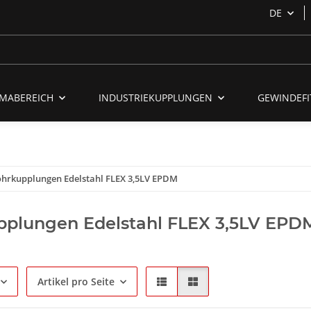
DE
MABEREICH
INDUSTRIEKUPPLUNGEN
GEWINDEFI
hrkupplungen Edelstahl FLEX 3,5LV EPDM
pplungen Edelstahl FLEX 3,5LV EPD
Artikel pro Seite