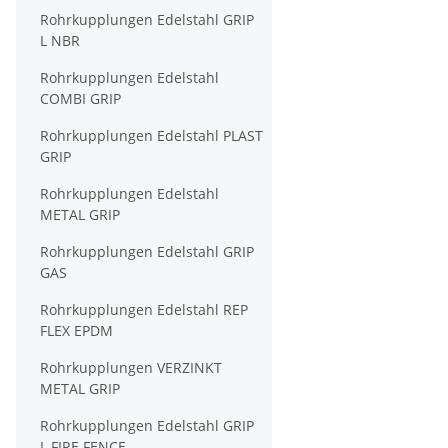
Rohrkupplungen Edelstahl GRIP
L NBR
Rohrkupplungen Edelstahl
COMBI GRIP
Rohrkupplungen Edelstahl PLAST
GRIP
Rohrkupplungen Edelstahl
METAL GRIP
Rohrkupplungen Edelstahl GRIP
GAS
Rohrkupplungen Edelstahl REP
FLEX EPDM
Rohrkupplungen VERZINKT
METAL GRIP
Rohrkupplungen Edelstahl GRIP
L FIRE FENCE