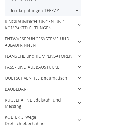
Rohrkupplungen TEEKAY
RINGRAUMDICHTUNGEN UND
KOMPAKTDICHTUNGEN
ENTWÄSSERUNGSSYSTEME UND
ABLAUFRINNEN
FLANSCHE und KOMPENSATOREN
PASS- UND AUSBAUSTÜCKE
QUETSCHVENTILE pneumatisch
BAUBEDARF
KUGELHÄHNE Edelstahl und
Messing
KOLTEK 3-Wege
Drehschieberhähne