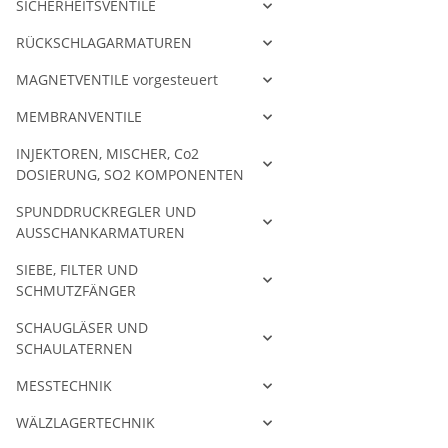
SICHERHEITSVENTILE
RÜCKSCHLAGARMATUREN
MAGNETVENTILE vorgesteuert
MEMBRANVENTILE
INJEKTOREN, MISCHER, Co2
DOSIERUNG, SO2 KOMPONENTEN
SPUNDDRUCKREGLER UND
AUSSCHANKARMATUREN
SIEBE, FILTER UND
SCHMUTZFÄNGER
SCHAUGLÄSER UND
SCHAULATERNEN
MESSTECHNIK
WÄLZLAGERTECHNIK