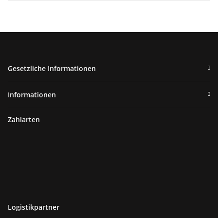
Gesetzliche Informationen
Informationen
Zahlarten
Logistikpartner