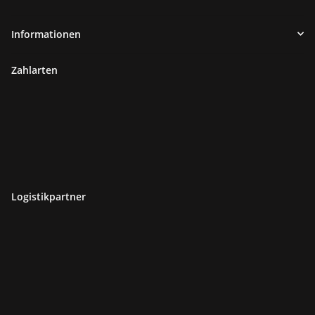
Informationen
Zahlarten
Logistikpartner