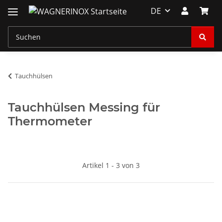
DE
Tauchhülsen
Tauchhülsen Messing für
Thermometer
Artikel 1 - 3 von 3