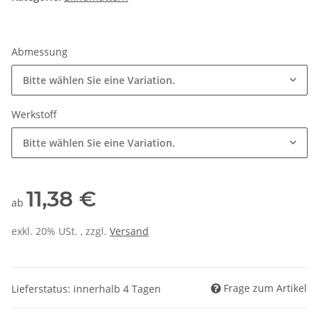
Abmessung
Bitte wählen Sie eine Variation.
Werkstoff
Bitte wählen Sie eine Variation.
11,38 €
ab
exkl. 20% USt. , zzgl.
Versand
Frage zum Artikel
Lieferstatus: innerhalb 4 Tagen