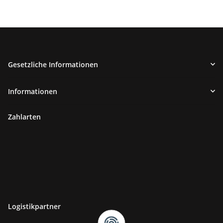
Gesetzliche Informationen
Informationen
Zahlarten
Logistikpartner