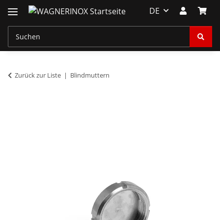
DE
Zurück zur Liste
Blindmuttern