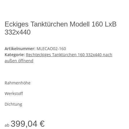
Eckiges Tanktürchen Modell 160 LxB
332x440
Artikelnummer:
MLECAO02-160
Kategorie:
Rechteckiges Tanktürchen 160 332x440 nach
außen öffnend
Rahmenhöhe
Werkstoff
Dichtung
399,04 €
ab