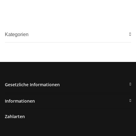
Kategorien
Gesetzliche Informationen
Informationen
Zahlarten