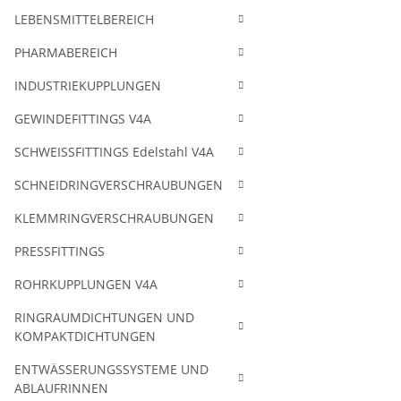
LEBENSMITTELBEREICH
PHARMABEREICH
INDUSTRIEKUPPLUNGEN
GEWINDEFITTINGS V4A
SCHWEISSFITTINGS Edelstahl V4A
SCHNEIDRINGVERSCHRAUBUNGEN
KLEMMRINGVERSCHRAUBUNGEN
PRESSFITTINGS
ROHRKUPPLUNGEN V4A
RINGRAUMDICHTUNGEN UND
KOMPAKTDICHTUNGEN
ENTWÄSSERUNGSSYSTEME UND
ABLAUFRINNEN