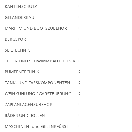
KANTENSCHUTZ
GELÄNDERBAU
MARITIM UND BOOTSZUBEHÖR
BERGSPORT
SEILTECHNIK
TEICH- UND SCHWIMMBADTECHNIK
PUMPENTECHNIK
TANK- UND FASSKOMPONENTEN
WEINKÜHLUNG / GÄRSTEUERUNG
ZAPFANLAGENZUBEHÖR
RÄDER UND ROLLEN
MASCHINEN- und GELENKFÜSSE