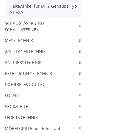
Haltewinkel für MTS-Gehäuse Typ
AT V2A
SCHAUGLÄSER UND
SCHAULATERNEN
MESSTECHNIK
WÄLZLAGERTECHNIK
ANTRIEBSTECHNIK
BEFESTIGUNGSTECHNIK
ROHRBEFESTIGUNG
SOLAR
NORMTEILE
FEDERNTECHNIK
MÖBELGRIFFE aus Edelstahl