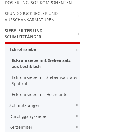
DOSIERUNG, SO2 KOMPONENTEN
SPUNDDRUCKREGLER UND
AUSSCHANKARMATUREN
SIEBE, FILTER UND
SCHMUTZFÄNGER
Eckrohrsiebe
Eckrohrsiebe mit Siebeinsatz
aus Lochblech
Eckrohrsiebe mit Siebeinsatz aus
Spaltrohr
Eckrohrsiebe mit Heizmantel
Schmutzfänger
Durchggangssiebe
Kerzenfilter