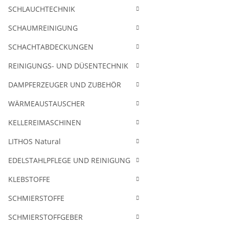
SCHLAUCHTECHNIK
SCHAUMREINIGUNG
SCHACHTABDECKUNGEN
REINIGUNGS- UND DÜSENTECHNIK
DAMPFERZEUGER UND ZUBEHÖR
WÄRMEAUSTAUSCHER
KELLEREIMASCHINEN
LITHOS Natural
EDELSTAHLPFLEGE UND REINIGUNG
KLEBSTOFFE
SCHMIERSTOFFE
SCHMIERSTOFFGEBER