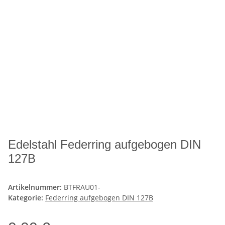
Edelstahl Federring aufgebogen DIN
127B
Artikelnummer:
BTFRAU01-
Kategorie:
Federring aufgebogen DIN 127B