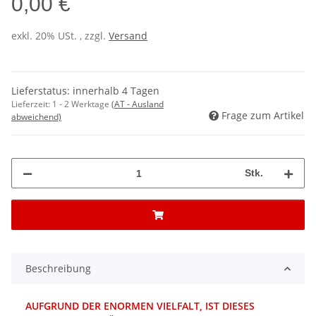
0,00 €
exkl. 20% USt. , zzgl.
Versand
Lieferstatus: innerhalb 4 Tagen
Lieferzeit:
1 - 2 Werktage
(AT - Ausland
Frage zum Artikel
abweichend)
Stk.
Beschreibung
AUFGRUND DER ENORMEN VIELFALT, IST DIESES