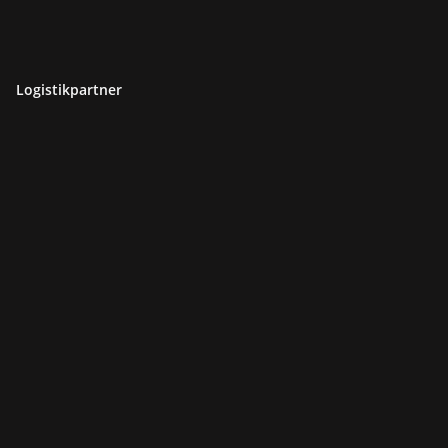
Logistikpartner