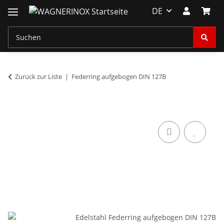
DE
Zurück zur Liste
Federring aufgebogen DIN 127B