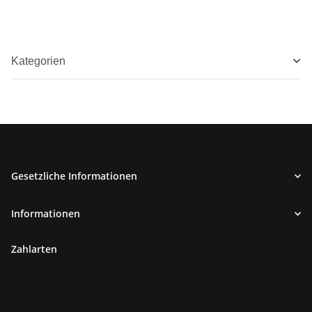
Kategorien
Gesetzliche Informationen
Informationen
Zahlarten