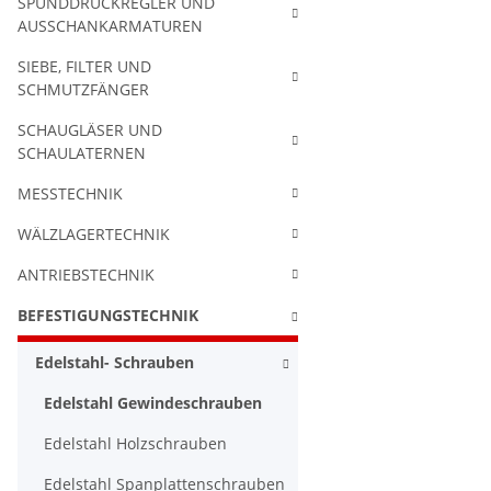
SPUNDDRUCKREGLER UND
AUSSCHANKARMATUREN
SIEBE, FILTER UND
SCHMUTZFÄNGER
SCHAUGLÄSER UND
SCHAULATERNEN
MESSTECHNIK
WÄLZLAGERTECHNIK
ANTRIEBSTECHNIK
BEFESTIGUNGSTECHNIK
Edelstahl- Schrauben
Edelstahl Gewindeschrauben
Edelstahl Holzschrauben
Edelstahl Spanplattenschrauben