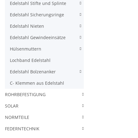
Edelstahl Stifte und Splinte
Edelstahl Sicherungsringe
Edelstahl Nieten
Edelstahl Gewindeeinsätze
Hülsenmuttern
Lochband Edelstahl
Edelstahl Bolzenanker
C- Klemmen aus Edelstahl
ROHRBEFESTIGUNG
SOLAR
NORMTEILE
FEDERNTECHNIK