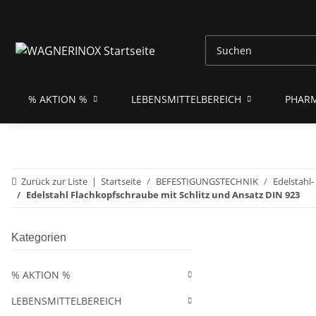
% AKTION %
LEBENSMITTELBEREICH
PHAR
Zurück zur Liste
Startseite
BEFESTIGUNGSTECHNIK
Edelstahl
Edelstahl Flachkopfschraube mit Schlitz und Ansatz DIN 923
Kategorien
% AKTION %
LEBENSMITTELBEREICH