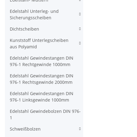
Edelstahl Unterleg- und
Sicherungsscheiben
Dichtscheiben
Kunststoff Unterlegscheiben
aus Polyamid
Edelstahl Gewindestangen DIN
976-1 Rechtgewinde 1000mm
Edelstahl Gewindestangen DIN
976-1 Rechtsgewinde 2000mm
Edelstahl Gewindestangen DIN
976-1 Linksgewinde 1000mm
Edelstahl Gewindebolzen DIN 976-
1
Schweißbolzen