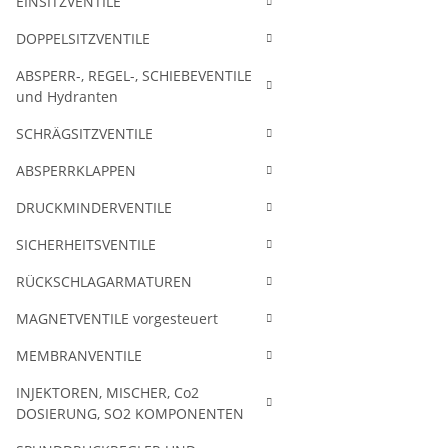
EINSITZVENTILE
DOPPELSITZVENTILE
ABSPERR-, REGEL-, SCHIEBEVENTILE
und Hydranten
SCHRÄGSITZVENTILE
ABSPERRKLAPPEN
DRUCKMINDERVENTILE
SICHERHEITSVENTILE
RÜCKSCHLAGARMATUREN
MAGNETVENTILE vorgesteuert
MEMBRANVENTILE
INJEKTOREN, MISCHER, Co2
DOSIERUNG, SO2 KOMPONENTEN