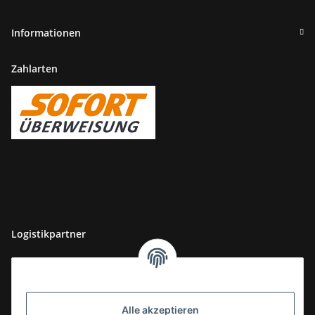
Informationen
Zahlarten
Logistikpartner
Alle akzeptieren