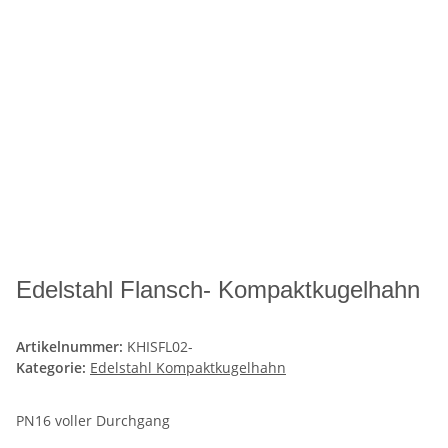
Edelstahl Flansch- Kompaktkugelhahn
Artikelnummer:
KHISFL02-
Kategorie:
Edelstahl Kompaktkugelhahn
PN16 voller Durchgang