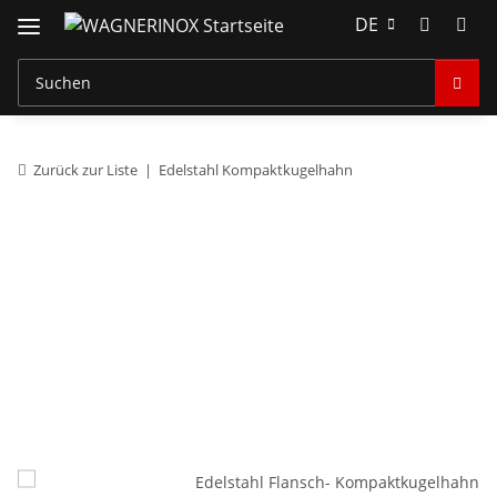
DE
Zurück zur Liste
Edelstahl Kompaktkugelhahn