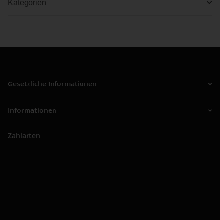
Kategorien
Gesetzliche Informationen
Informationen
Zahlarten