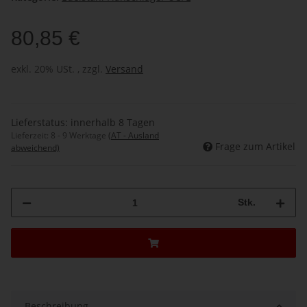
80,85 €
exkl. 20% USt. , zzgl.
Versand
Lieferstatus: innerhalb 8 Tagen
Lieferzeit:
8 - 9 Werktage
(AT - Ausland
Frage zum Artikel
abweichend)
Stk.
Beschreibung