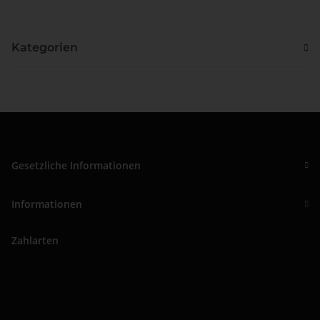
Kategorien
Gesetzliche Informationen
Informationen
Zahlarten