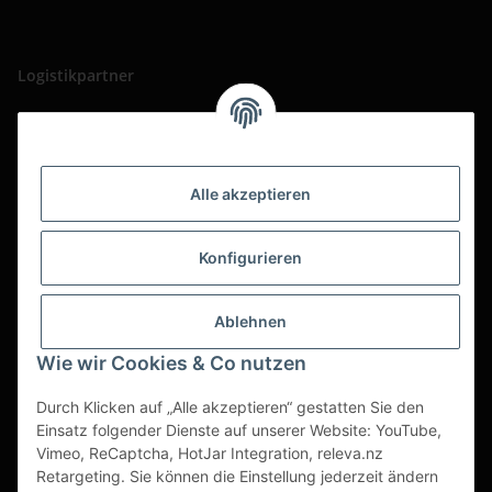
Logistikpartner
Alle akzeptieren
Konfigurieren
Ablehnen
Wie wir Cookies & Co nutzen
Durch Klicken auf „Alle akzeptieren“ gestatten Sie den
Einsatz folgender Dienste auf unserer Website: YouTube,
Vimeo, ReCaptcha, HotJar Integration, releva.nz
Retargeting. Sie können die Einstellung jederzeit ändern